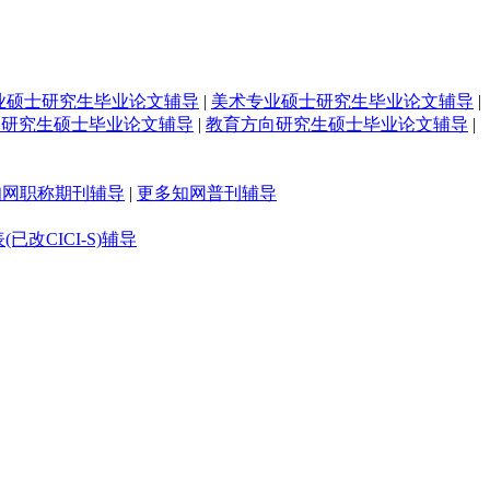
业硕士研究生毕业论文辅导
|
美术专业硕士研究生毕业论文辅导
|
向研究生硕士毕业论文辅导
|
教育方向研究生硕士毕业论文辅导
|
知网职称期刊辅导
|
更多知网普刊辅导
(已改CICI-S)辅导