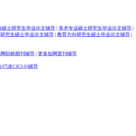
业硕士研究生毕业论文辅导
|
美术专业硕士研究生毕业论文辅导
|
向研究生硕士毕业论文辅导
|
教育方向研究生硕士毕业论文辅导
|
知网职称期刊辅导
|
更多知网普刊辅导
(已改CICI-S)辅导