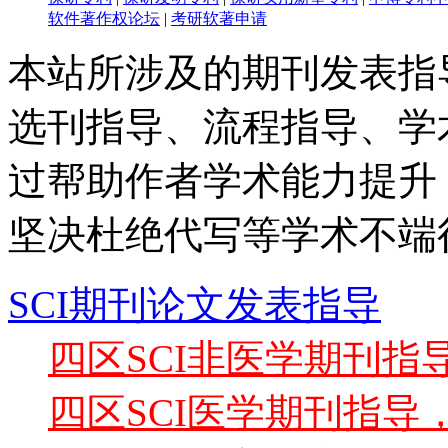
软件著作权论坛
|
考研软著申请
本站所涉及的期刊发表指
选刊指导、流程指导、学
过帮助作者学术能力提升
坚决杜绝代写等学术不端
SCI期刊论文发表指导
四区SCI非医学期刊
四区SCI医学期刊指