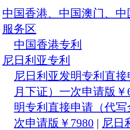
中国香港、中国澳门、中
服务区
中国香港专利
尼日利亚专利
尼日利亚发明专利直接
月下证）一次申请版￥6
明专利直接申请（代写
次申请版￥7980
|
尼日