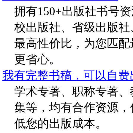
拥有150+出版社书号
校出版社、省级出版社
最高性价比，为您匹配
更省心。
我有完整书稿，可以自费
学术专著、职称专著、
集等，均有合作资源，
低您的出版成本。