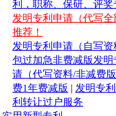
利，职称、保研、评奖专
发明专利申请（代写全部
推荐！
发明专利申请（自写资料
包过加急非费减版发明专
请（代写资料/非减费版
费1年费减版
|
发明专利
利转让过户服务
实用新型专利