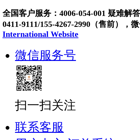
全国客户服务：4006-054-001 疑难解答：
0411-9111/155-4267-2990（售前），
International Website
微信服务号
扫一扫关注
联系客服