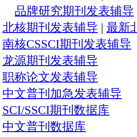
品牌研究期刊发表辅导
北核期刊发表辅导
|
最新
南核CSSCI期刊发表辅导
龙源期刊发表辅导
职称论文发表辅导
中文普刊加急发表辅导
SCI/SSCI期刊数据库
中文普刊数据库