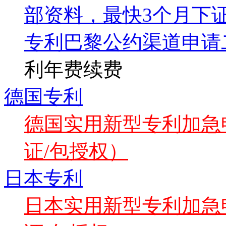
部资料，最快3个月下
专利巴黎公约渠道申请
利年费续费
德国专利
德国实用新型专利加急申
证/包授权）
日本专利
日本实用新型专利加急申