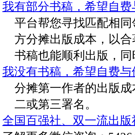
我有部分书稿，希望自费
平台帮您寻找匹配相同
方分摊出版成本，以合
书稿也能顺利出版，同
我没有书稿，希望自费与
分摊第一作者的出版成
二或第三署名。
全国百强社、双一流出版社