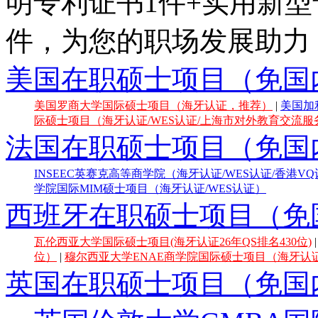
明专利证书1件+实用新型
件，为您的职场发展助力
美国在职硕士项目（免国
美国罗商大学国际硕士项目（海牙认证，推荐）
|
美国加
际硕士项目（海牙认证/WES认证/上海市对外教育交流服务
法国在职硕士项目（免国
INSEEC英赛克高等商学院（海牙认证/WES认证/香港V
学院国际MIM硕士项目（海牙认证/WES认证）
西班牙在职硕士项目（免
瓦伦西亚大学国际硕士项目(海牙认证26年QS排名430位)
位）
|
穆尔西亚大学ENAE商学院国际硕士项目（海牙认证E
英国在职硕士项目（免国