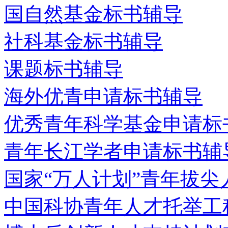
国自然基金标书辅导
社科基金标书辅导
课题标书辅导
海外优青申请标书辅导
优秀青年科学基金申请标
青年长江学者申请标书辅
国家“万人计划”青年拔
中国科协青年人才托举工