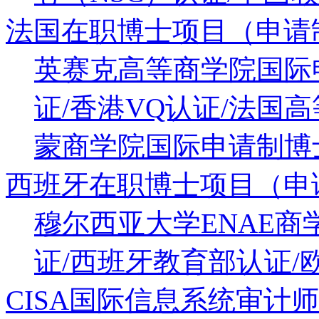
法国在职博士项目（申请
英赛克高等商学院国际
证/香港VQ认证/法国
蒙商学院国际申请制博士
西班牙在职博士项目（申
穆尔西亚大学ENAE
证/西班牙教育部认证/
CISA国际信息系统审计师