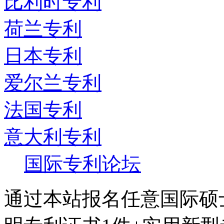
比利时专利
荷兰专利
日本专利
爱尔兰专利
法国专利
意大利专利
国际专利论坛
通过本站报名任意国际硕