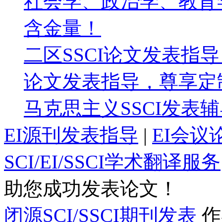
社会学、政治学、教育
含金量！
二区SSCI论文发表指
论文发表指导，尊享定
马克思主义SSCI发表
EI源刊发表指导
|
EI会议
SCI/EI/SSCI学术翻译服务
助您成功发表论文！
闭源SCI/SSCI期刊发表
作