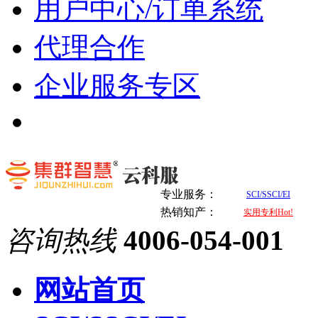
用户中心/订单系统
代理合作
企业服务专区
专业服务：
SCI/SSCI/EI
热销知产：
实用专利Hot!
咨询热线
4006-054-001
网站首页