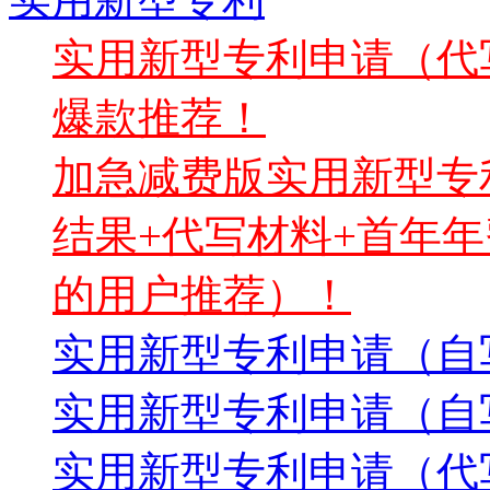
实用新型专利申请（代写
爆款推荐！
加急减费版实用新型专利
结果+代写材料+首年年
的用户推荐）！
实用新型专利申请（自写
实用新型专利申请（自
实用新型专利申请（代