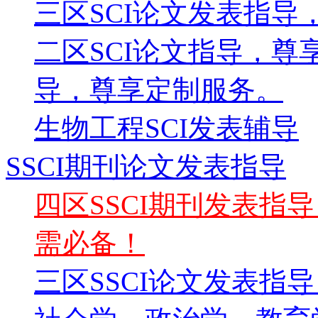
三区SCI论文发表指导
二区SCI论文指导，尊
导，尊享定制服务。
生物工程SCI发表辅导
SSCI期刊论文发表指导
四区SSCI期刊发表指
需必备！
三区SSCI论文发表指