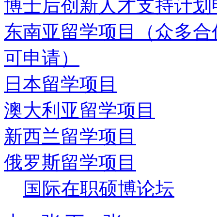
博士后创新人才支持计划
东南亚留学项目（众多合
可申请）
日本留学项目
澳大利亚留学项目
新西兰留学项目
俄罗斯留学项目
国际在职硕博论坛